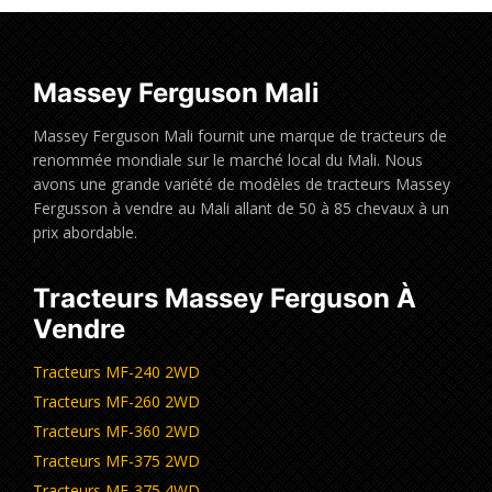
Massey Ferguson Mali
Massey Ferguson Mali fournit une marque de tracteurs de
renommée mondiale sur le marché local du Mali. Nous
avons une grande variété de modèles de tracteurs Massey
Fergusson à vendre au Mali allant de 50 à 85 chevaux à un
prix abordable.
Tracteurs Massey Ferguson À
Vendre
Tracteurs MF-240 2WD
Tracteurs MF-260 2WD
Tracteurs MF-360 2WD
Tracteurs MF-375 2WD
Tracteurs MF-375 4WD