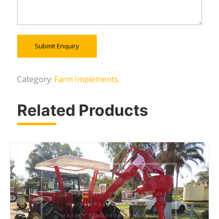
Submit Enquiry
Category:
Farm Implements
Related Products