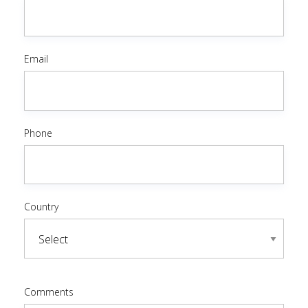
Email
Phone
Country
Comments