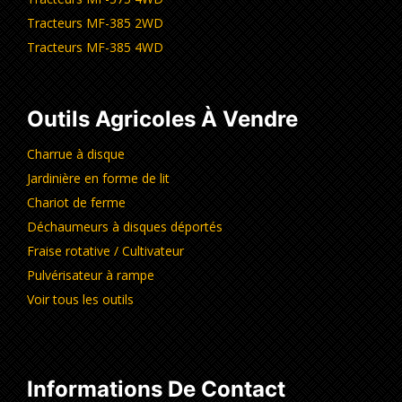
Tracteurs MF-385 2WD
Tracteurs MF-385 4WD
Outils Agricoles À Vendre
Charrue à disque
Jardinière en forme de lit
Chariot de ferme
Déchaumeurs à disques déportés
Fraise rotative / Cultivateur
Pulvérisateur à rampe
Voir tous les outils
Informations De Contact