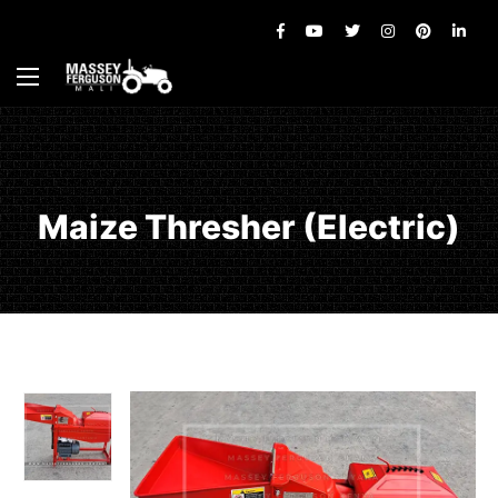
Maize Thresher (Electric)