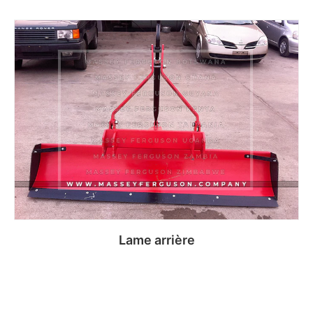
Read more
Lame arrière
Read more