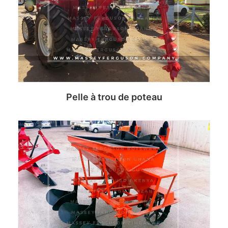
Pelle à trou de poteau
Read more