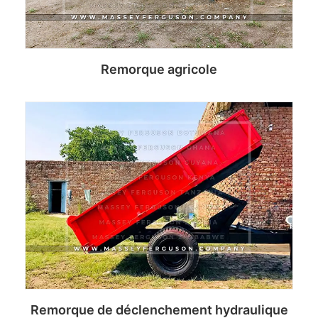
Remorque agricole
Read more
Remorque de déclenchement hydraulique