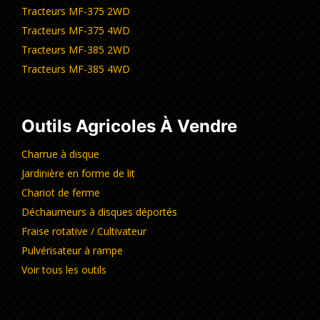
Tracteurs MF-375 2WD
Tracteurs MF-375 4WD
Tracteurs MF-385 2WD
Tracteurs MF-385 4WD
Outils Agricoles À Vendre
Charrue à disque
Jardinière en forme de lit
Chariot de ferme
Déchaumeurs à disques déportés
Fraise rotative / Cultivateur
Pulvérisateur à rampe
Voir tous les outils