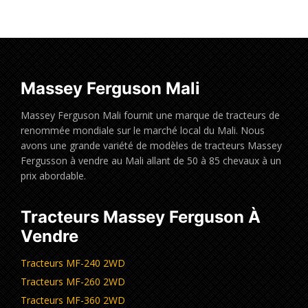
Massey Ferguson Mali
Massey Ferguson Mali fournit une marque de tracteurs de
renommée mondiale sur le marché local du Mali. Nous
avons une grande variété de modèles de tracteurs Massey
Fergusson à vendre au Mali allant de 50 à 85 chevaux à un
prix abordable.
Tracteurs Massey Ferguson À
Vendre
Tracteurs MF-240 2WD
Tracteurs MF-260 2WD
Tracteurs MF-360 2WD